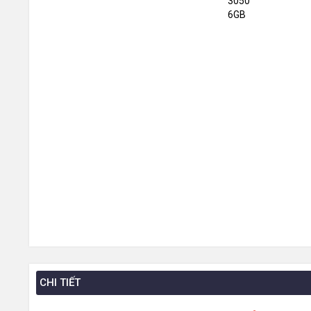
CHI TIẾT