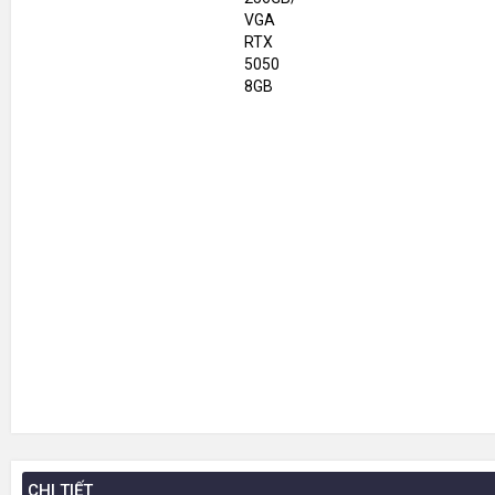
CHI TIẾT