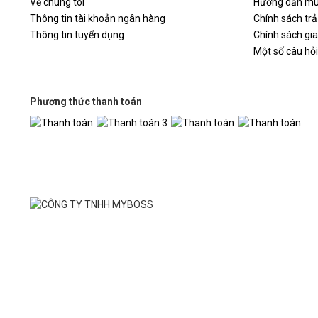
Về chúng tôi
Hướng dẫn mu
Thông tin tài khoản ngân hàng
Chính sách trả
Thông tin tuyển dụng
Chính sách gi
Một số câu hỏ
Phương thức thanh toán