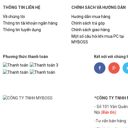
THÔNG TIN LIÊN HỆ
CHÍNH SÁCH VÀ HƯỚNG DẪN
Về chúng tôi
Hướng dẫn mua hàng
Thông tin tài khoản ngân hàng
Chính sách trả góp
Thông tin tuyển dụng
Chính sách giao hàng
Một số câu hỏi khi mua PC tại
MYBOSS
Phương thức thanh toán
Kết nối với chúng 
*CÔNG TY TNHH
- Số 101 Văn Quán
Nội
(Bản Đồ)
-Tư vấn bán hàng: