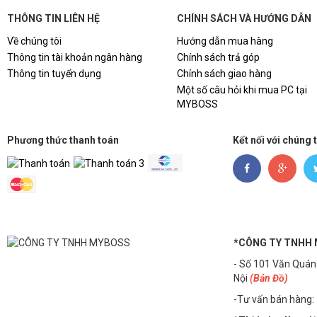
THÔNG TIN LIÊN HỆ
CHÍNH SÁCH VÀ HƯỚNG DẪN
Về chúng tôi
Hướng dẫn mua hàng
Thông tin tài khoản ngân hàng
Chính sách trả góp
Thông tin tuyển dụng
Chính sách giao hàng
Một số câu hỏi khi mua PC tại
MYBOSS
Phương thức thanh toán
Kết nối với chúng 
*CÔNG TY TNHH
- Số 101 Văn Quán
Nội
(Bản Đồ)
-Tư vấn bán hàng: