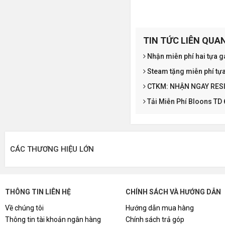
TIN TỨC LIÊN QUA
Nhận miễn phí hai tựa ga
Steam tặng miễn phí tựa
CTKM: NHẬN NGAY RESI
Tải Miễn Phí Bloons TD
CÁC THƯƠNG HIỆU LỚN
THÔNG TIN LIÊN HỆ
CHÍNH SÁCH VÀ HƯỚNG DẪN
Về chúng tôi
Hướng dẫn mua hàng
Thông tin tài khoản ngân hàng
Chính sách trả góp