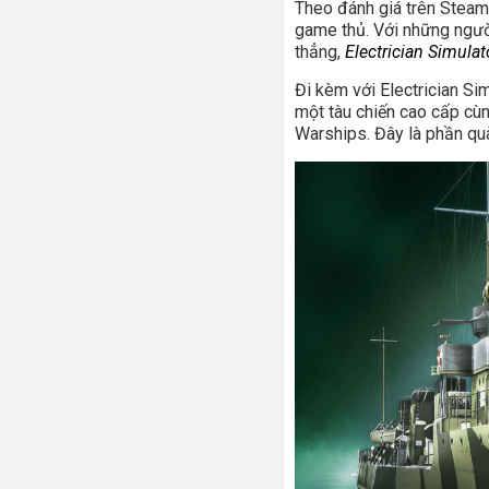
Theo đánh giá trên Steam
game thủ. Với những người
thẳng,
Electrician Simulat
Đi kèm với Electrician Si
một tàu chiến cao cấp cù
Warships. Đây là phần qu