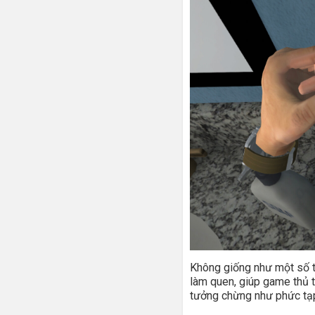
Không giống như một số t
làm quen, giúp game thủ t
tưởng chừng như phức tạ