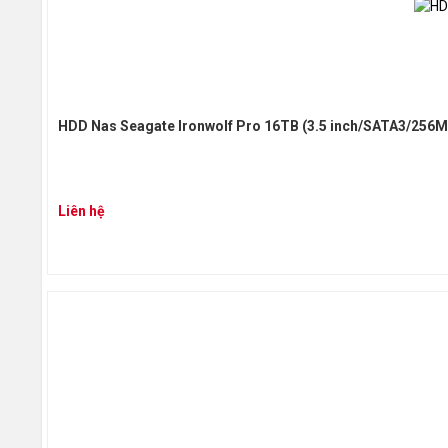
HDD Nas Seagate Ironwolf Pro 16TB (3.5 inch/SATA3/25
Liên hệ