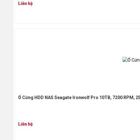
Liên hệ
Ổ Cứng HDD NAS Seagate Ironwolf Pro 10TB, 7200 RPM, 2
Liên hệ