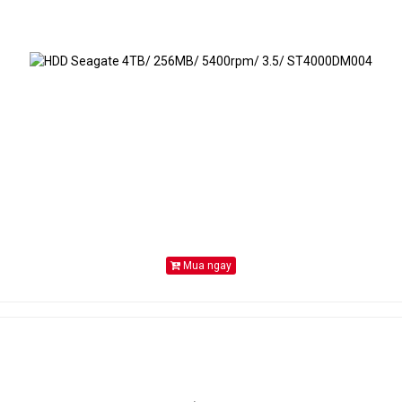
Mua ngay