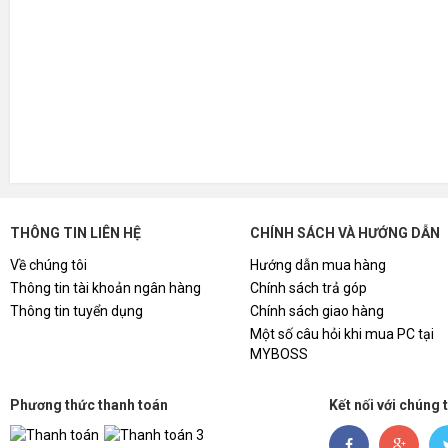
THÔNG TIN LIÊN HỆ
CHÍNH SÁCH VÀ HƯỚNG DẪN
Về chúng tôi
Hướng dẫn mua hàng
Thông tin tài khoản ngân hàng
Chính sách trả góp
Thông tin tuyển dụng
Chính sách giao hàng
Một số câu hỏi khi mua PC tại
MYBOSS
Phương thức thanh toán
Kết nối với chúng 