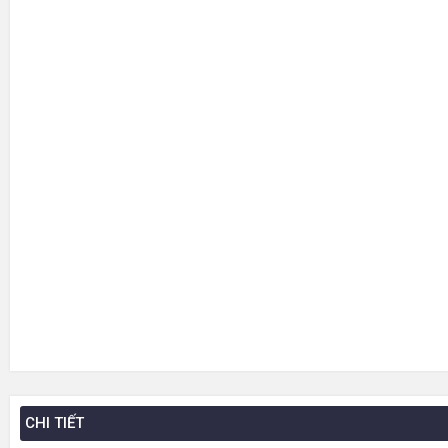
CHI TIẾT