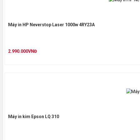
Máy in HP Neverstop Laser 1000w 4RY23A
2.990.000VNĐ
Máy in kim Epson LQ 310