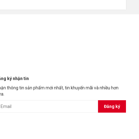
ng ký nhận tin
ận thông tin sản phẩm mới nhất, tin khuyến mãi và nhiều hơn
a.
Đăng ký