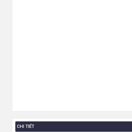
CHI TIẾT