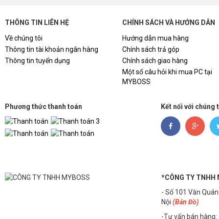
THÔNG TIN LIÊN HỆ
CHÍNH SÁCH VÀ HƯỚNG DẪN
Về chúng tôi
Hướng dẫn mua hàng
Thông tin tài khoản ngân hàng
Chính sách trả góp
Thông tin tuyển dụng
Chính sách giao hàng
Một số câu hỏi khi mua PC tại
MYBOSS
Phương thức thanh toán
Kết nối với chúng 
*CÔNG TY TNHH
- Số 101 Văn Quán
Nội
(Bản Đồ)
-Tư vấn bán hàng: