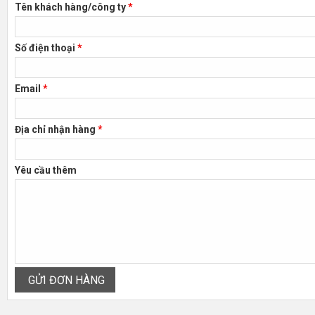
Tên khách hàng/công ty
*
Số điện thoại
*
Email
*
Địa chỉ nhận hàng
*
Yêu cầu thêm
GỬI ĐƠN HÀNG