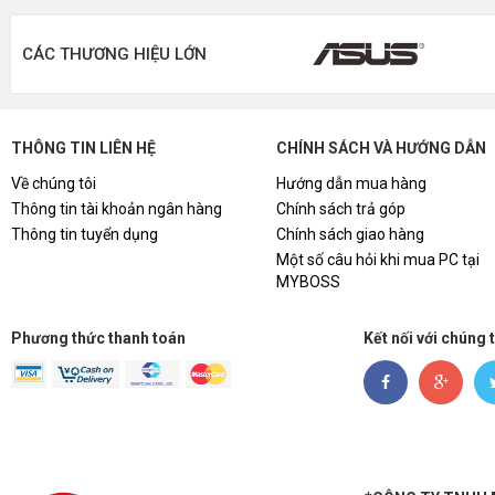
CÁC THƯƠNG HIỆU LỚN
THÔNG TIN LIÊN HỆ
CHÍNH SÁCH VÀ HƯỚNG DẪN
Về chúng tôi
Hướng dẫn mua hàng
Thông tin tài khoản ngân hàng
Chính sách trả góp
Thông tin tuyển dụng
Chính sách giao hàng
Một số câu hỏi khi mua PC tại
MYBOSS
Phương thức thanh toán
Kết nối với chúng 