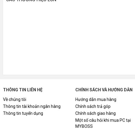
THÔNG TIN LIÊN HỆ
CHÍNH SÁCH VÀ HƯỚNG DẪN
Về chúng tôi
Hướng dẫn mua hàng
Thông tin tài khoản ngân hàng
Chính sách trả góp
Thông tin tuyển dụng
Chính sách giao hàng
Một số câu hỏi khi mua PC tại
MYBOSS