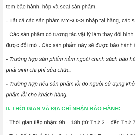
tem bảo hành, hộp và seal sản phẩm.
- Tất cả các sản phẩm MYBOSS nhập tại hãng, các sả
- Các sản phẩm có tương tác vật lý làm thay đổi hìn
được đổi mới. Các sản phẩm này sẽ được bảo hành t
- Trường hợp sản phẩm nằm ngoài chính sách bảo hà
phát sinh chi phí sửa chữa.
- Trường hợp nếu sản phẩm lỗi do người sử dụng kh
phẩm lỗi cho khách hàng.
II. THỜI GIAN VÀ ĐỊA CHỈ NHẬN BẢO HÀNH:
- Thời gian tiếp nhận: 9h – 18h (từ Thứ 2 – đến Thứ 7