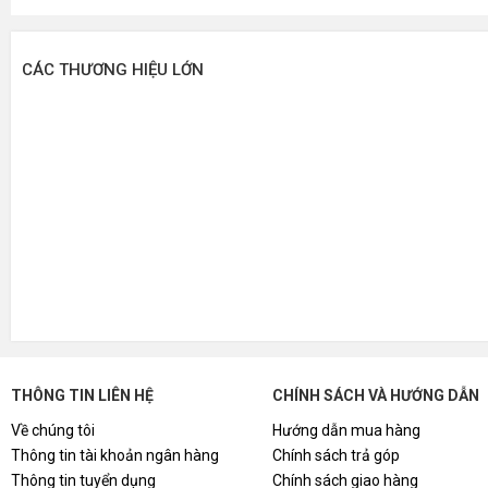
CÁC THƯƠNG HIỆU LỚN
THÔNG TIN LIÊN HỆ
CHÍNH SÁCH VÀ HƯỚNG DẪN
Về chúng tôi
Hướng dẫn mua hàng
Thông tin tài khoản ngân hàng
Chính sách trả góp
Thông tin tuyển dụng
Chính sách giao hàng