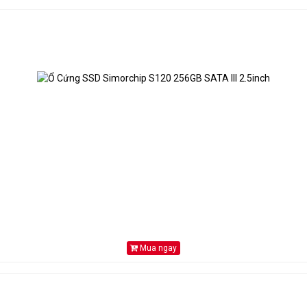
Mua ngay