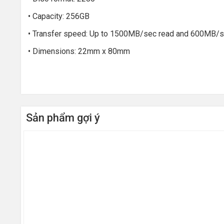
• Capacity: 256GB
• Transfer speed: Up to 1500MB/sec read and 600MB/s
• Dimensions: 22mm x 80mm
Sản phẩm gợi ý