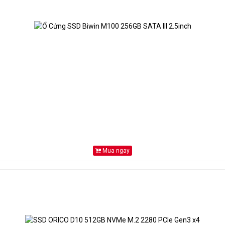
Mua ngay