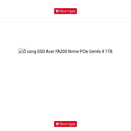
Mua ngay
Mua ngay