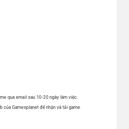
me qua email sau 10-20 ngày làm việc.
eb của Gamesplanet để nhận và tải game.