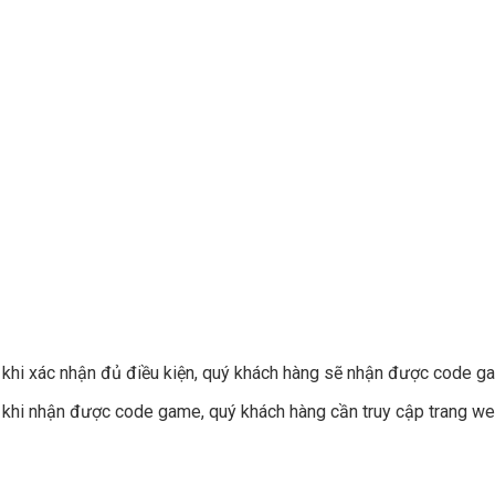
khi xác nhận đủ điều kiện, quý khách hàng sẽ nhận được code ga
khi nhận được code game, quý khách hàng cần truy cập trang w