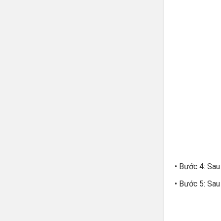
• Bước 4: Sau 
• Bước 5: Sau 