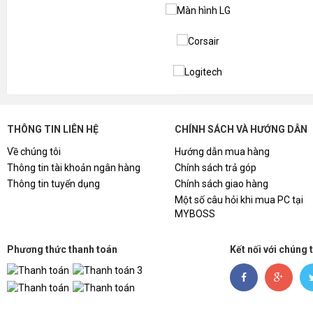
THÔNG TIN LIÊN HỆ
CHÍNH SÁCH VÀ HƯỚNG DẪN
Về chúng tôi
Hướng dẫn mua hàng
Thông tin tài khoản ngân hàng
Chính sách trả góp
Thông tin tuyển dụng
Chính sách giao hàng
Một số câu hỏi khi mua PC tại
MYBOSS
Phương thức thanh toán
Kết nối với chúng 