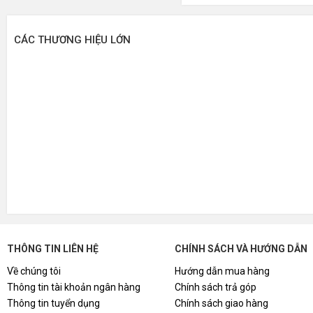
CÁC THƯƠNG HIỆU LỚN
THÔNG TIN LIÊN HỆ
CHÍNH SÁCH VÀ HƯỚNG DẪN
Về chúng tôi
Hướng dẫn mua hàng
Thông tin tài khoản ngân hàng
Chính sách trả góp
Thông tin tuyển dụng
Chính sách giao hàng