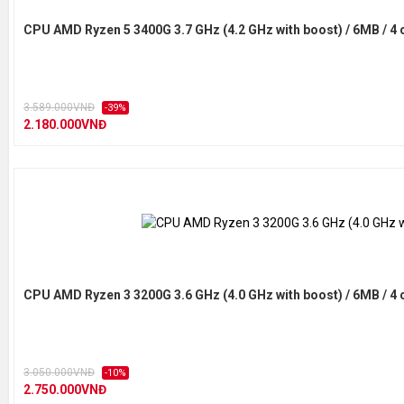
CPU AMD Ryzen 5 3400G 3.7 GHz (4.2 GHz with boost) / 6MB / 4 
3.589.000VNĐ
-39%
2.180.000VNĐ
CPU AMD Ryzen 3 3200G 3.6 GHz (4.0 GHz with boost) / 6MB / 4 
3.050.000VNĐ
-10%
2.750.000VNĐ