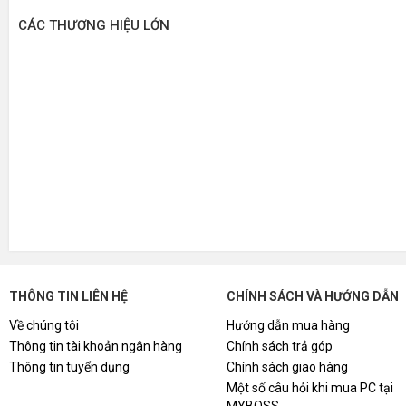
CÁC THƯƠNG HIỆU LỚN
THÔNG TIN LIÊN HỆ
CHÍNH SÁCH VÀ HƯỚNG DẪN
Về chúng tôi
Hướng dẫn mua hàng
Thông tin tài khoản ngân hàng
Chính sách trả góp
Thông tin tuyển dụng
Chính sách giao hàng
Một số câu hỏi khi mua PC tại