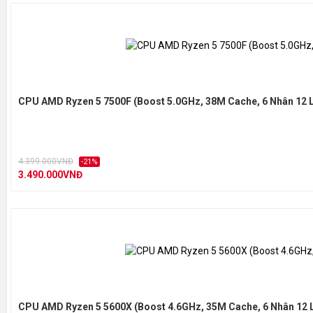
CPU AMD Ryzen 5 7500F (Boost 5.0GHz, 38M Cache, 6 Nhân 12 
4.399.000VNĐ
-21%
3.490.000VNĐ
CPU AMD Ryzen 5 5600X (Boost 4.6GHz, 35M Cache, 6 Nhân 12 