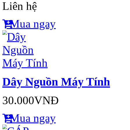
Liên hệ
Mua ngay
Dây Nguồn Máy Tính
30.000VNĐ
Mua ngay