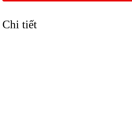
Chi tiết