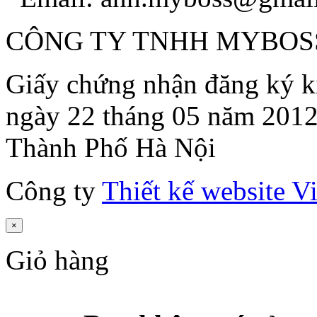
CÔNG TY TNHH MYBOS
Giấy chứng nhận đăng ký 
ngày 22 tháng 05 năm 201
Thành Phố Hà Nội
Công ty
Thiết kế website 
×
Giỏ hàng