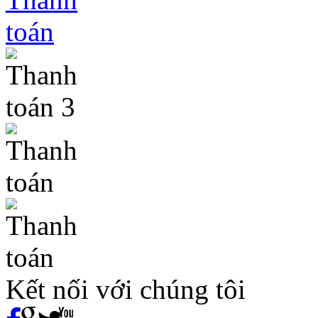
Kết nối với chúng tôi