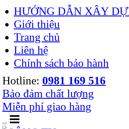
HƯỚNG DẪN XÂY DỰ
Giới thiệu
Trang chủ
Liên hệ
Chính sách bảo hành
Hotline:
0981 169 516
Bảo đảm chất lượng
Miễn phí giao hàng