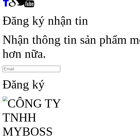
Đăng ký nhận tin
Nhận thông tin sản phẩm mớ
hơn nữa.
Đăng ký