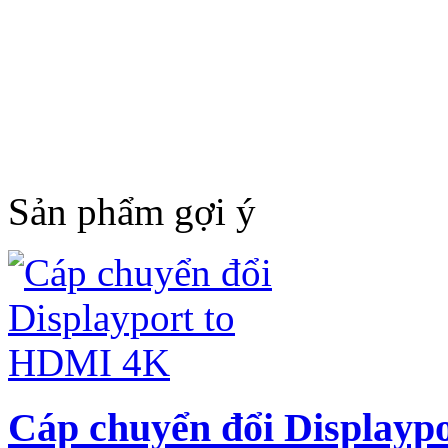
Sản phẩm gợi ý
Cáp chuyển đổi Displayp