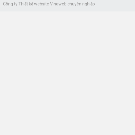
Công ty
Thiết kế website Vinaweb
chuyên nghiệp