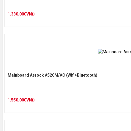
1.330.000VNĐ
Mainboard Asrock A520M/AC (Wifi+Bluetooth)
1.550.000VNĐ