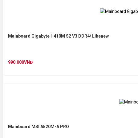
Mainboard Gigabyte H410M S2 V3 DDR4/ Likenew
990.000VNĐ
Mainboard MSI A520M-A PRO