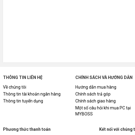
THÔNG TIN LIÊN HỆ
CHÍNH SÁCH VÀ HƯỚNG DẪN
Về chúng tôi
Hướng dẫn mua hàng
Thông tin tài khoản ngân hàng
Chính sách trả góp
Thông tin tuyển dụng
Chính sách giao hàng
Một số câu hỏi khi mua PC tại
MYBOSS
Phương thức thanh toán
Kết nối với chúng 