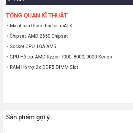
TỔNG QUAN KĨ THUẬT
• Mainboard Form Factor: mATX
• Chipset: AMD B650 Chipset
• Socket CPU: LGA AM5
• CPU Hỗ trợ: AMD Ryzen 7000, 8000, 9000 Series
• RAM Hỗ trợ: 2x DDR5 DIMM Slot
Sản phẩm gợi ý