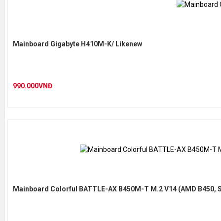
Mainboard Gigabyte H410M-K/ Likenew
990.000VNĐ
Mainboard Colorful BATTLE-AX B450M-T M.2 V14 (AMD B450, 