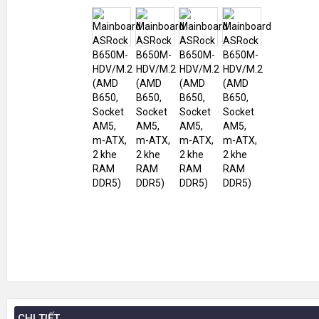
CHI TIẾT