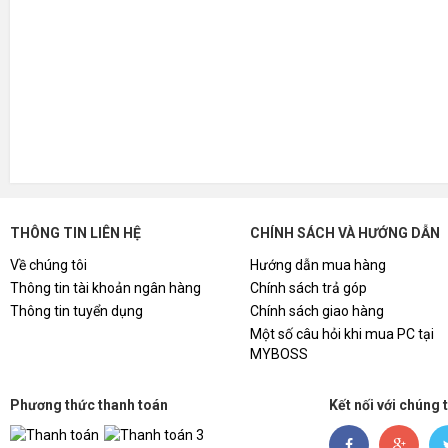
THÔNG TIN LIÊN HỆ
CHÍNH SÁCH VÀ HƯỚNG DẪN
Về chúng tôi
Hướng dẫn mua hàng
Thông tin tài khoản ngân hàng
Chính sách trả góp
Thông tin tuyển dụng
Chính sách giao hàng
Một số câu hỏi khi mua PC tại
MYBOSS
Phương thức thanh toán
Kết nối với chúng 