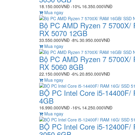
18.150.000VNĐ
-10%
16.350.000VNĐ
Mua ngay
Bộ PC AMD Ryzen 7 5700X/
RX 5070 12GB
33.550.000VNĐ
-8%
30.950.000VNĐ
Mua ngay
Bộ PC AMD Ryzen 7 5700X/
RX 5060 8GB
22.150.000VNĐ
-6%
20.850.000VNĐ
Mua ngay
BỘ PC Intel Core i5-14400F
4GB
16.990.000VNĐ
-16%
14.250.000VNĐ
Mua ngay
BỘ PC Intel Core i5-12400
3050 6GB