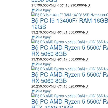
17.799.000VNĐ
-10%
15.990.000VNĐ
Mua ngay
Bộ PC I5-13400F/ RAM 16G
12GB
33.279.000VNĐ
-6%
31.350.000VNĐ
Mua ngay
Bộ PC AMD Ryzen 5 5500/ 
RX 5050 8GB
19.350.000VNĐ
-9%
17.550.000VNĐ
Mua ngay
Bộ PC AMD Ryzen 5 5500/ 
RX 5060 8GB
20.259.000VNĐ
-7%
18.820.000VNĐ
Mua ngay
Bộ PC AMD Ryzen 5 5500/ 
RTX 3060 12GB