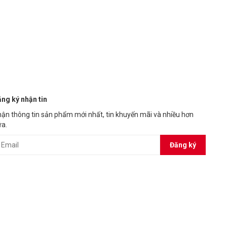
ng ký nhận tin
ận thông tin sản phẩm mới nhất, tin khuyến mãi và nhiều hơn
a.
Đăng ký