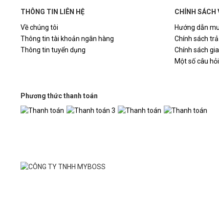
THÔNG TIN LIÊN HỆ
CHÍNH SÁCH 
Về chúng tôi
Hướng dẫn mu
Thông tin tài khoản ngân hàng
Chính sách trả
Thông tin tuyển dụng
Chính sách gi
Một số câu hỏ
Phương thức thanh toán