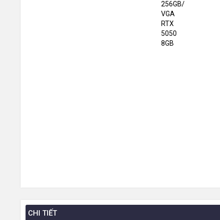
CHI TIẾT