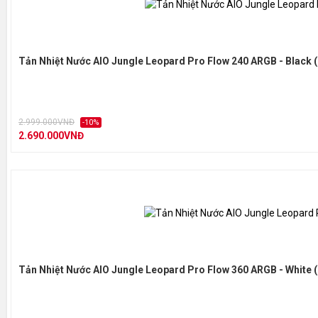
Tản Nhiệt Nước AIO Jungle Leopard Pro Flow 240 ARGB - Black 
2.999.000VNĐ
-10%
2.690.000VNĐ
Tản Nhiệt Nước AIO Jungle Leopard Pro Flow 360 ARGB - White 