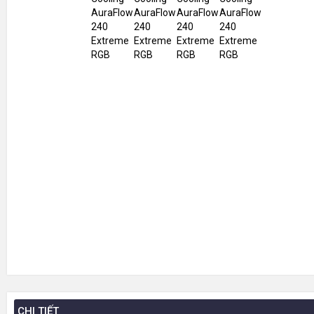
CHI TIẾT