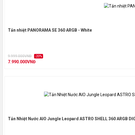
Tản nhiệt PANORAMA SE 360 ARGB - White
9.999.000VNĐ
-20%
7.990.000VNĐ
Tản Nhiệt Nước AIO Jungle Leopard ASTRO SHELL 360 ARGB DIG