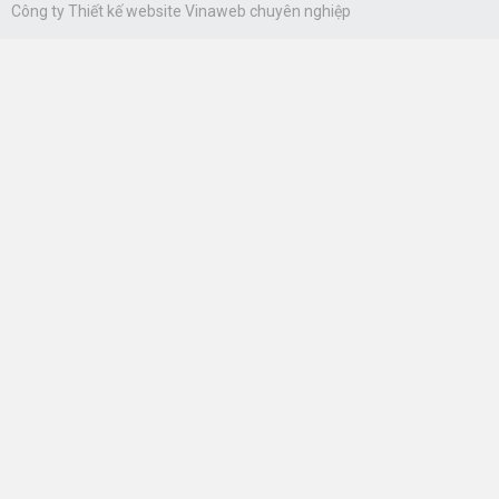
Công ty
Thiết kế website Vinaweb
chuyên nghiệp