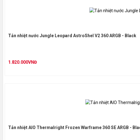
VIDEO TẢN
Tản nhiệt nước Jungle Leopard AstroShel V2 360 ARGB - Black
1.820.000VNĐ
Tản nhiệt AIO Thermalright Frozen Warframe 360 SE ARGB - Bla