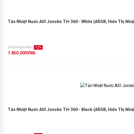
Tản Nhiệt Nước AIO Jonsbo TH-360 - White (ARGB, Hiển Thị Nhiệ
2.099.000VNĐ
-12%
1.850.000VNĐ
Tản Nhiệt Nước AIO Jonsbo TH-360 - Black (ARGB, Hiển Thị Nhiệ