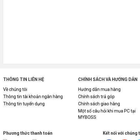
THÔNG TIN LIÊN HỆ
CHÍNH SÁCH VÀ HƯỚNG DẪN
Về chúng tôi
Hướng dẫn mua hàng
Thông tin tài khoản ngân hàng
Chính sách trả góp
Thông tin tuyển dụng
Chính sách giao hàng
Một số câu hỏi khi mua PC tại
MYBOSS
Phương thức thanh toán
Kết nối với chúng 