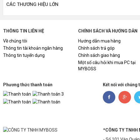
CÁC THƯƠNG HIỆU LỚN
THÔNG TIN LIÊN HỆ
CHÍNH SÁCH VÀ HƯỚNG DẪN
Về chúng tôi
Hướng dẫn mua hàng
Thông tin tài khoản ngân hàng
Chính sách trả góp
Thông tin tuyển dụng
Chính sách giao hàng
Một số câu hỏi khi mua PC tại
MYBOSS
Phương thức thanh toán
Kết nối với chúng 
*CÔNG TY TNHH
- Số 101 Văn Quán