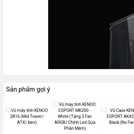
Sản phẩm gợi ý