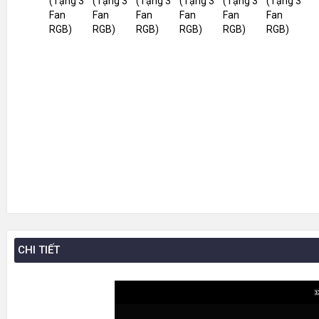
CHI TIẾT