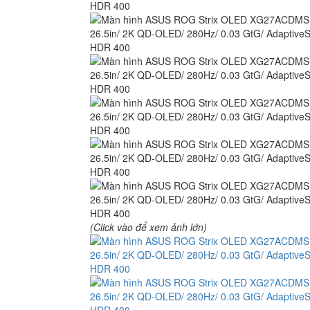
(Click vào để xem ảnh lớn)