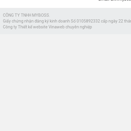
CÔNG TY TNHH MYBOSS.
Giấy chứng nhận đăng ký kinh doanh Số 0105892332 cấp ngày 22 thá
Công ty
Thiết kế website Vinaweb
chuyên nghiệp