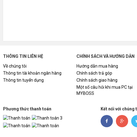
THÔNG TIN LIÊN HỆ
CHÍNH SÁCH VÀ HƯỚNG DẪN
Về chúng tôi
Hướng dẫn mua hàng
Thông tin tài khoản ngân hàng
Chính sách trả góp
Thông tin tuyển dụng
Chính sách giao hàng
Một số câu hỏi khi mua PC tại
MYBOSS
Phương thức thanh toán
Kết nối với chúng 