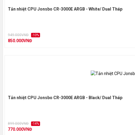
Tản nhiệt CPU Jonsbo CR-3000E ARGB - White/ Dual Tháp
949.000VNĐ
-10%
850.000VNĐ
Tản nhiệt CPU Jonsbo CR-3000E ARGB - Black/ Dual Tháp
899.000VNĐ
-14%
770.000VNĐ