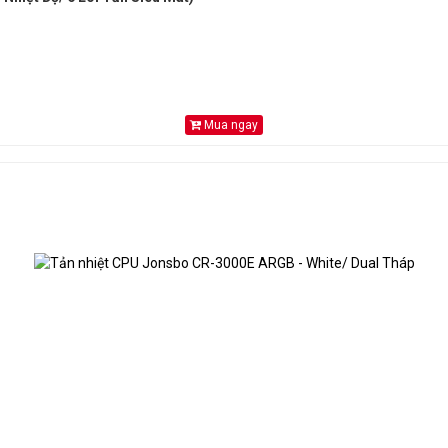
Mua ngay