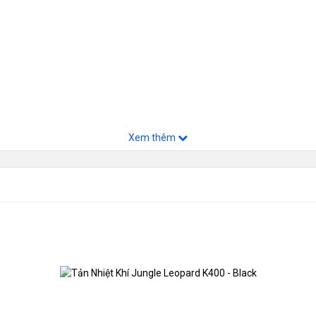
Xem thêm