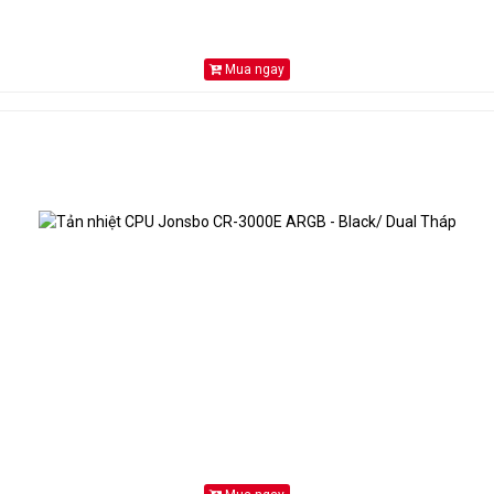
Mua ngay