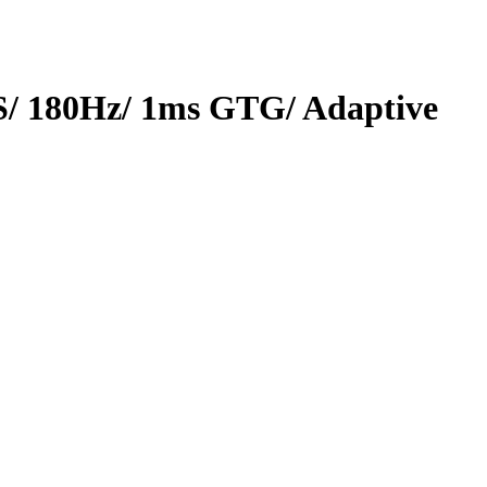
/ 180Hz/ 1ms GTG/ Adaptive