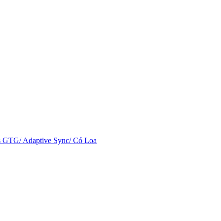
GTG/ Adaptive Sync/ Có Loa